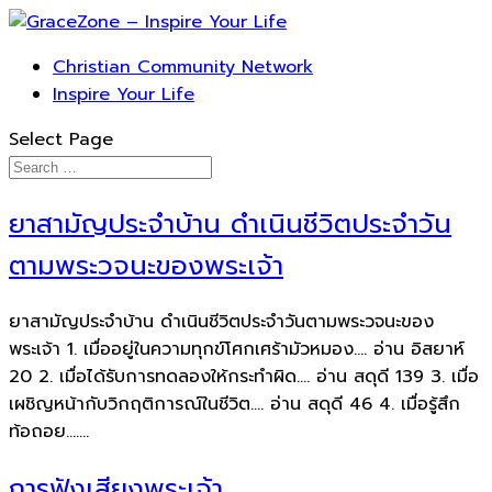
Christian Community Network
Inspire Your Life
Select Page
ยาสามัญประจำบ้าน ดำเนินชีวิตประจำวัน
ตามพระวจนะของพระเจ้า
ยาสามัญประจำบ้าน ดำเนินชีวิตประจำวันตามพระวจนะของ
พระเจ้า 1. เมื่ออยู่ในความทุกข์โศกเศร้ามัวหมอง…. อ่าน อิสยาห์
20 2. เมื่อได้รับการทดลองให้กระทำผิด…. อ่าน สดุดี 139 3. เมื่อ
เผชิญหน้ากับวิกฤติการณ์ในชีวิต…. อ่าน สดุดี 46 4. เมื่อรู้สึก
ท้อถอย…....
การฟังเสียงพระเจ้า