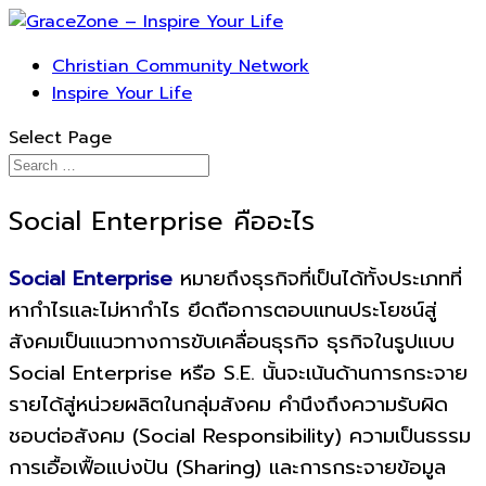
Christian Community Network
Inspire Your Life
Select Page
Social Enterprise คืออะไร
Social Enterprise
หมายถึงธุรกิจที่เป็นได้ทั้งประเภทที่
หากำไรและไม่หากำไร ยึดถือการตอบแทนประโยชน์สู่
สังคมเป็นแนวทางการขับเคลื่อนธุรกิจ ธุรกิจในรูปแบบ
Social Enterprise หรือ S.E. นั้นจะเน้นด้านการกระจาย
รายได้สู่หน่วยผลิตในกลุ่มสังคม คำนึงถึงความรับผิด
ชอบต่อสังคม (Social Responsibility) ความเป็นธรรม
การเอื้อเฟื้อแบ่งปัน (Sharing) และการกระจายข้อมูล