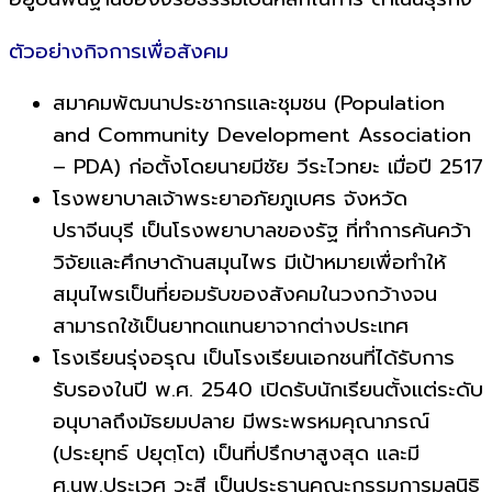
ตัวอย่างกิจการเพื่อสังคม
สมาคมพัฒนาประชากรและชุมชน (Population
and Community Development Association
– PDA) ก่อตั้งโดยนายมีชัย วีระไวทยะ เมื่อปี 2517
โรงพยาบาลเจ้าพระยาอภัยภูเบศร จังหวัด
ปราจีนบุรี เป็นโรงพยาบาลของรัฐ ที่ทำการค้นคว้า
วิจัยและศึกษาด้านสมุนไพร มีเป้าหมายเพื่อทำให้
สมุนไพรเป็นที่ยอมรับของสังคมในวงกว้างจน
สามารถใช้เป็นยาทดแทนยาจากต่างประเทศ
โรงเรียนรุ่งอรุณ เป็นโรงเรียนเอกชนที่ได้รับการ
รับรองในปี พ.ศ. 2540 เปิดรับนักเรียนตั้งแต่ระดับ
อนุบาลถึงมัธยมปลาย มีพระพรหมคุณาภรณ์
(ประยุทธ์ ปยุตฺโต) เป็นที่ปรึกษาสูงสุด และมี
ศ.นพ.ประเวศ วะสี เป็นประธานคณะกรรมการมูลนิธิ