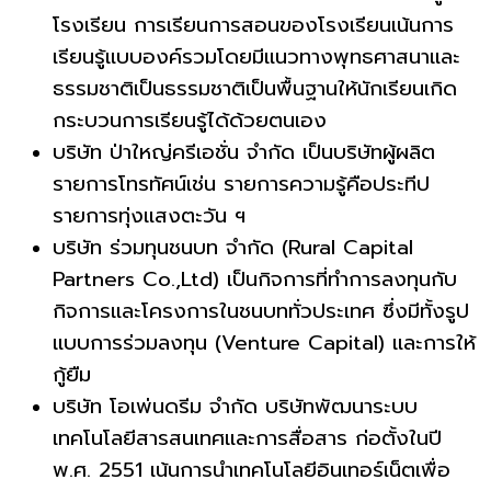
โรงเรียน การเรียนการสอนของโรงเรียนเน้นการ
เรียนรู้แบบองค์รวมโดยมีแนวทางพุทธศาสนาและ
ธรรมชาติเป็นธรรมชาติเป็นพื้นฐานให้นักเรียนเกิด
กระบวนการเรียนรู้ได้ด้วยตนเอง
บริษัท ป่าใหญ่ครีเอชั่น จำกัด เป็นบริษัทผู้ผลิต
รายการโทรทัศน์เช่น รายการความรู้คือประทีป
รายการทุ่งแสงตะวัน ฯ
บริษัท ร่วมทุนชนบท จำกัด (Rural Capital
Partners Co.,Ltd) เป็นกิจการที่ทำการลงทุนกับ
กิจการและโครงการในชนบททั่วประเทศ ซึ่งมีทั้งรูป
แบบการร่วมลงทุน (Venture Capital) และการให้
กู้ยืม
บริษัท โอเพ่นดรีม จำกัด บริษัทพัฒนาระบบ
เทคโนโลยีสารสนเทศและการสื่อสาร ก่อตั้งในปี
พ.ศ. 2551 เน้นการนำเทคโนโลยีอินเทอร์เน็ตเพื่อ