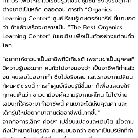
ทำทัวร์ เพื่อให้เข้าไปเรียนรู้วิถีชีวิตชุมชน ซึ่งมุ่งรับลูกค้า
ต่างชาติเป็นหลัก ตลอดจน การทำ “Organics
Learning Center” ศูนย์เรียนรู้เกษตรอินทรีย์ ที่เขาบอก
ว่า ถ้าแล้วเสร็จจะกลายเป็น “The Best Organics
Learning Center” ในเอเชีย เพื่อเป็นตัวอย่างแก่คนทั่ว
โลก
“อยากให้ชาวนาเป็นอาชีพที่มีเกียรติ เพราะเขาเป็นบุคคลที่
มีความรู้เยอะมาก คนทั่วไปอาจมองว่า เป็นอาชีพที่ทำแล้ว
จน คนเลยไม่อยากทำ ซึ่งไม่จริงเลย และเราอยากเปลี่ยน
ทัศนคติตรงนี้ การทำศูนย์เรียนรู้นี้ขึ้นมา ก็เพื่อแสดงให้
ทุกคนเห็นว่า ชาวนามีองค์ความรู้มากแค่ไหน ไม่ได้ง่าย
เลยนะที่ใครจะมาทำอาชีพนี้ คนเขาจะได้เห็นคุณค่า และ
เด็กรุ่นใหม่อยากมาสานต่ออาชีพนี้มากขึ้น”
จากกิจการเล็กๆ ค่อยๆ เปลี่ยนแปลงและเติบโต เมื่อถาม
ถึงเป้าหมายในธุรกิจ คนหนุ่มบอกว่า อยากเป็นบริษัทที่ทำ