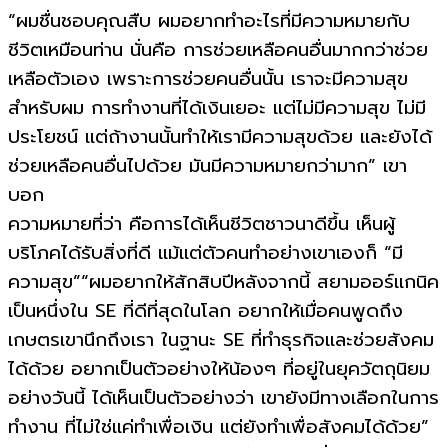
“ผมชื่นชอบคุณสืบ ผมอยากทำอะไรที่มีความหมายกับ
ชีวิตเหมือนท่าน นั่นคือ การช่วยเหลือคนอื่นมากกว่าช่วย
เหลือตัวเอง เพราะการช่วยคนอื่นนั้น เราจะมีความสุข
สำหรับผม การทำงานที่ได้เงินเยอะ แต่ไม่มีความสุข ไม่มี
ประโยชน์ แต่ถ้างานนั้นทำให้เรามีความสุขด้วย และยังได้
ช่วยเหลือคนอื่นไปด้วย มันมีความหมายกว่ามาก” เขา
บอก
ความหมายที่ว่า คือการได้เห็นชีวิตชาวนาดีขึ้น เห็นผู้
บริโภคได้รับสิ่งที่ดี แม้แต่ตัวคนทำอย่างเขาเองก็ “มี
ความสุข”“ผมอยากให้สักสิบปีหลังจากนี้ สยามออร์แกนิค
เป็นหนึ่งใน SE ที่ดีที่สุดในโลก อยากให้เมื่อคนพูดถึง
เกษตรเขานึกถึงเรา ในฐานะ SE ที่ทำธุรกิจและช่วยสังคม
ได้ด้วย อยากเป็นตัวอย่างให้น้องๆ ที่อยู่ในยุควัตถุนิยม
อย่างวันนี้ ได้เห็นเป็นตัวอย่างว่า เขายังมีทางเลือกในการ
ทำงาน ที่ไม่ใช่แค่ทำเพื่อเงิน แต่ยังทำเพื่อสังคมได้ด้วย”