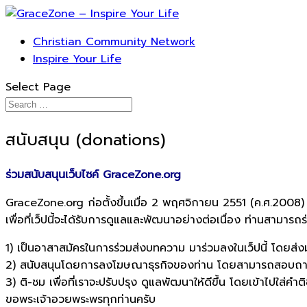
Christian Community Network
Inspire Your Life
Select Page
สนับสนุน (donations)
ร่วมสนับสนุนเว็บไซค์ GraceZone.org
GraceZone.org ก่อตั้งขึ้นเมื่อ 2 พฤศจิกายน 2551 (ค.ศ.2008) เกิ
เพื่อที่เว็ปนี้จะได้รับการดูแลและพัฒนาอย่างต่อเนื่อง ท่านสามารถร่
1) เป็นอาสาสมัครในการร่วมส่งบทความ มาร่วมลงในเว็ปนี้ โดย
2) สนับสนุนโดยการลงโฆษณาธุรกิจของท่าน โดยสามารถสอบถา
3) ติ-ชม เพื่อที่เราจะปรับปรุง ดูแลพัฒนาให้ดีขึ้น โดยเข้าไปใ
ขอพระเจ้าอวยพระพรทุกท่านครับ