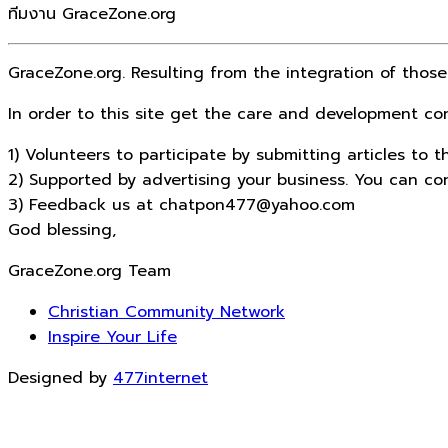
ทีมงาน GraceZone.org
GraceZone.org. Resulting from the integration of those
In order to this site get the care and development cont
1) Volunteers to participate by submitting articles to
2) Supported by advertising your business. You can 
3) Feedback us at chatpon477@yahoo.com
God blessing,
GraceZone.org Team
Christian Community Network
Inspire Your Life
Designed by
477internet