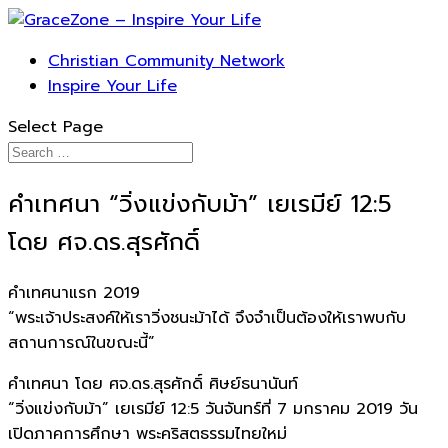
Christian Community Network
Inspire Your Life
Select Page
คำเทศนา “วิ่งแข่งกับม้า” เยเรมีย์ 12:5
โดย ศจ.ดร.สุรศักดิ์
คำเทศนาแรก 2019
“พระเจ้าประสงค์ให้เราวิ่งชนะม้าได้ จึงจำเป็นต้องให้เราพบกับ
สถานการณ์ในขณะนี้”
คำเทศนา โดย ศจ.ดร.สุรศักดิ์ ศิษย์ธนานันท์
“วิ่งแข่งกับม้า” เยเรมีย์ 12:5 วันจันทร์ที่ 7 มกราคม 2019 วัน
เปิดภาคการศึกษา พระคริสตธรรมไทยใหม่