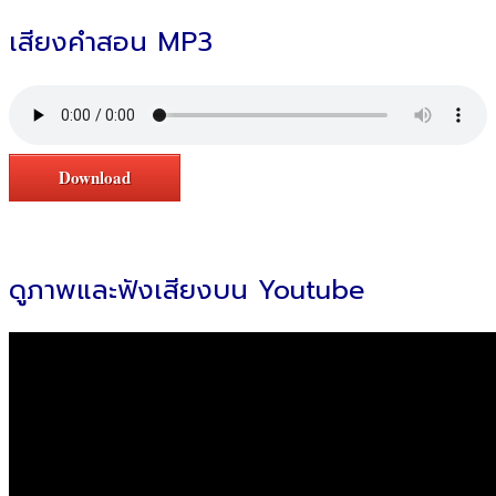
เสียงคำสอน MP3
Download
ดูภาพและฟังเสียงบน Youtube