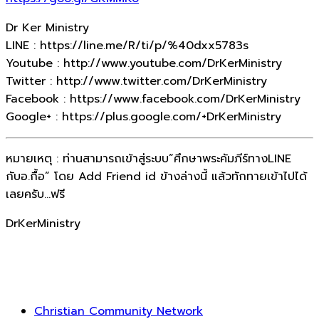
Dr Ker Ministry
LINE : https://line.me/R/ti/p/%40dxx5783s
Youtube : http://www.youtube.com/DrKerMinistry
Twitter : http://www.twitter.com/DrKerMinistry
Facebook : https://www.facebook.com/DrKerMinistry
Google+ : https://plus.google.com/+DrKerMinistry
หมายเหตุ : ท่านสามารถเข้าสู่ระบบ”ศึกษาพระคัมภีร์ทางLINE
กับอ.กื้อ” โดย Add Friend id ข้างล่างนี้ แล้วทักทายเข้าไปได้
เลยครับ…ฟรี
DrKerMinistry
Christian Community Network